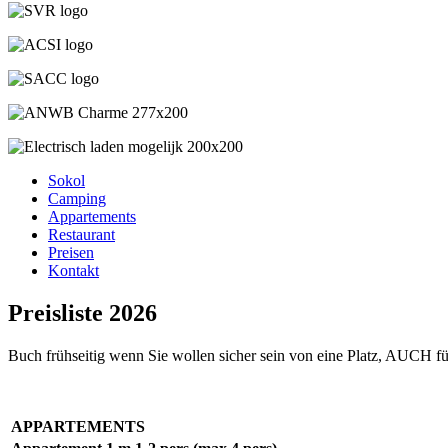
Sokol
Camping
Appartements
Restaurant
Preisen
Kontakt
Preisliste 2026
Buch frühseitig wenn Sie wollen sicher sein von eine Platz, AUCH f
APPARTEMENTS