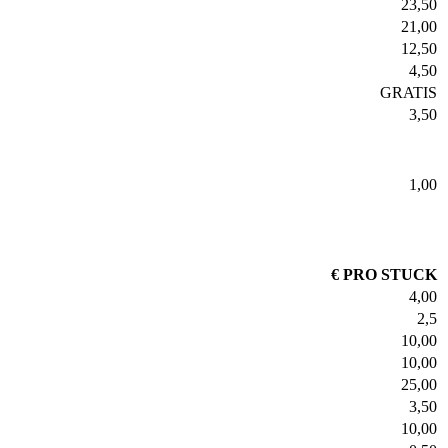
23,50
21,00
12,50
4,50
GRATIS
3,50
1,00
€ PRO STUCK
4,00
2,5
10,00
10,00
25,00
3,50
10,00