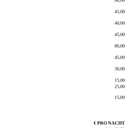
60,00
45,00
40,00
45,00
80,00
45,00
30,00
15,00
25,00
15,00
€ PRO NACHT