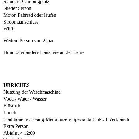
Standard Campingplatz
Nieder Seizon
Motor, Fahrrad oder laufen
Stroomaanschluss
WiFi
Weitere Person von 2 jaar
Hund oder andere Haustiere an der Leine
UBRICHES
Nutzung der Waschmaschine
Voda / Water / Wasser
Früstuck
Lunch
Traditionelle 3-Gang-Menü unsere Spezialität! inkl. 1 Verbrauch
Extra Person
Abfahrt > 12:00