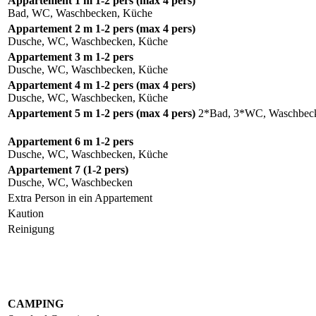
Appartement 1
m 1-2 pers
(max 4 pers)
Bad, WC, Waschbecken, Küche
Appartement 2
m 1-2 pers
(max 4 pers)
Dusche, WC, Waschbecken, Küche
Appartement 3 m 1-2 pers
Dusche, WC, Waschbecken, Küche
Appartement 4
m 1-2 pers
(max 4 pers)
Dusche, WC, Waschbecken, Küche
Appartement 5
m 1-2 pers
(max 4 pers)
2*Bad, 3*WC, Waschbec
Appartement 6 m 1-2 pers
Dusche, WC, Waschbecken, Küche
Appartement 7 (1-2 pers)
Dusche, WC, Waschbecken
Extra Person in ein Appartement
Kaution
Reinigung
CAMPING