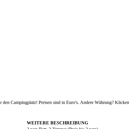
ür den Campingplatz! Preisen sind in Euro's. Andere Währung? Klicken
WEITERE BESCHREIBUNG