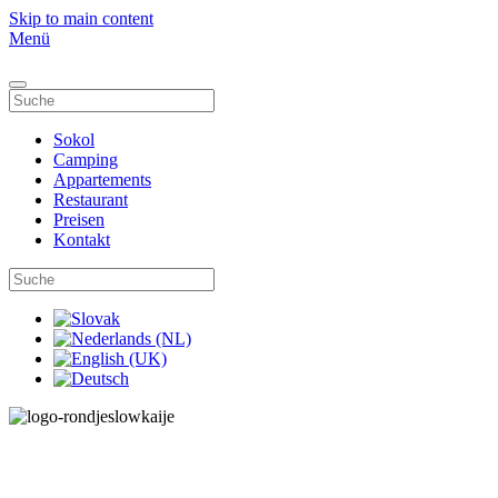
Skip to main content
Menü
Sokol
Camping
Appartements
Restaurant
Preisen
Kontakt