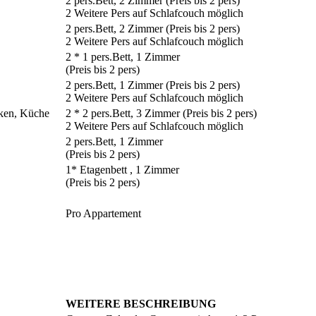
2 pers.Bett, 2 Zimmer (Preis bis 2 pers)
2 Weitere Pers auf Schlafcouch möglich
2 pers.Bett, 2 Zimmer (Preis bis 2 pers)
2 Weitere Pers auf Schlafcouch möglich
2 * 1 pers.Bett, 1 Zimmer
(Preis bis 2 pers)
2 pers.Bett, 1 Zimmer (Preis bis 2 pers)
2 Weitere Pers auf Schlafcouch möglich
ken, Küche
2 * 2 pers.Bett, 3 Zimmer (Preis bis 2 pers)
2 Weitere Pers auf Schlafcouch möglich
2 pers.Bett, 1 Zimmer
(Preis bis 2 pers)
1* Etagenbett , 1 Zimmer
(Preis bis 2 pers)
Pro Appartement
WEITERE BESCHREIBUNG