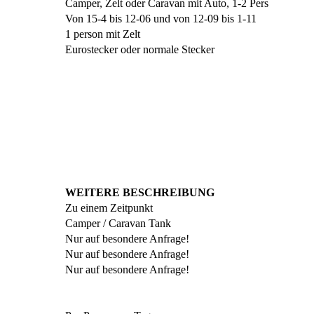
Camper, Zelt oder Caravan mit Auto, 1-2 Pers
Von 15-4 bis 12-06 und von 12-09 bis 1-11
1 person mit Zelt
Eurostecker oder normale Stecker
WEITERE BESCHREIBUNG
Zu einem Zeitpunkt
Camper / Caravan Tank
Nur auf besondere Anfrage!
Nur auf besondere Anfrage!
Nur auf besondere Anfrage!