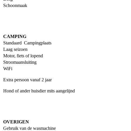
Schoonmaak
CAMPING
Standaard Campingplaats
Laag seizoen
Motor, fiets of lopend
Stroomaansluiting
WiFi
Extra persoon vanaf 2 jaar
Hond of ander huisdier mits aangelijnd
OVERIGEN
Gebruik van de wasmachine