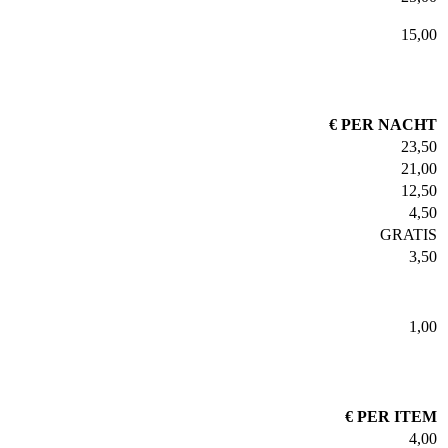
15,00
€ PER NACHT
23,50
21,00
12,50
4,50
GRATIS
3,50
1,00
€ PER ITEM
4,00