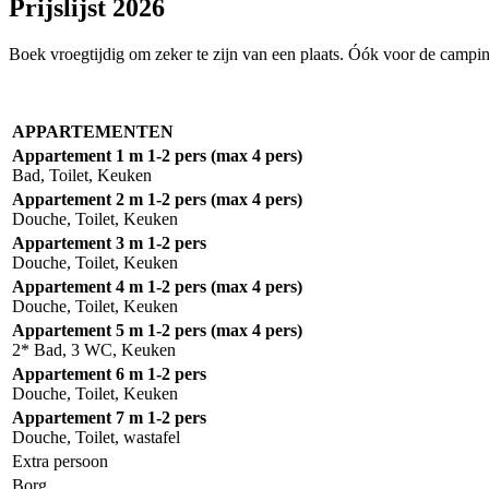
Prijslijst 2026
Boek vroegtijdig om zeker te zijn van een plaats. Óók voor de campi
APPARTEMENTEN
Appartement 1
m 1-2 pers
(max 4 pers)
Bad, Toilet, Keuken
Appartement 2
m 1-2 pers
(max 4 pers)
Douche, Toilet, Keuken
Appartement 3 m 1-2 pers
Douche, Toilet, Keuken
Appartement 4
m 1-2 pers
(max 4 pers)
Douche, Toilet, Keuken
Appartement 5
m 1-2 pers
(max 4 pers)
2* Bad, 3 WC, Keuken
Appartement 6 m 1-2 pers
Douche, Toilet, Keuken
Appartement 7 m 1-2 pers
Douche, Toilet, wastafel
Extra persoon
Borg