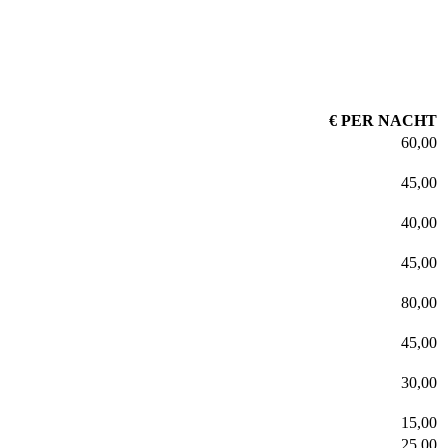
€ PER NACHT
60,00
45,00
40,00
45,00
80,00
45,00
30,00
15,00
25,00