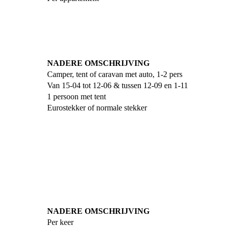
NADERE OMSCHRIJVING
Camper, tent of caravan met auto, 1-2 pers
Van 15-04 tot 12-06 & tussen 12-09 en 1-11
1 persoon met tent
Eurostekker of normale stekker
NADERE OMSCHRIJVING
Per keer