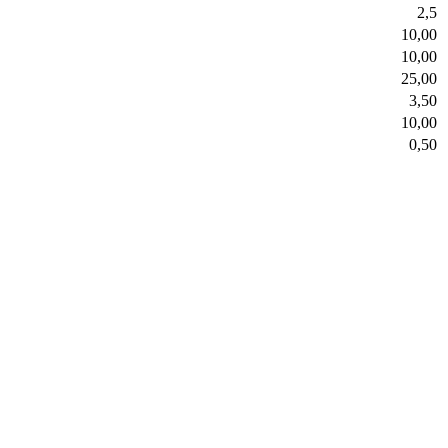
2,5
10,00
10,00
25,00
3,50
10,00
0,50