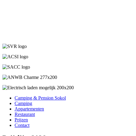
Camping & Pension Sokol
Camping
Appartementen
Restaurant
Prijzen
Contact