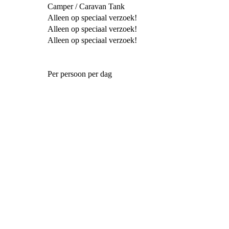
Camper / Caravan Tank
Alleen op speciaal verzoek!
Alleen op speciaal verzoek!
Alleen op speciaal verzoek!
Per persoon per dag