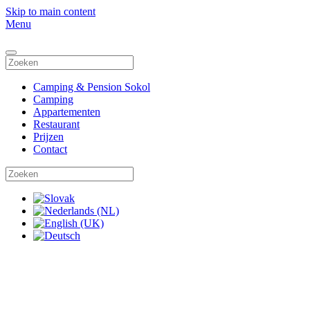
Skip to main content
Menu
Camping & Pension Sokol
Camping
Appartementen
Restaurant
Prijzen
Contact