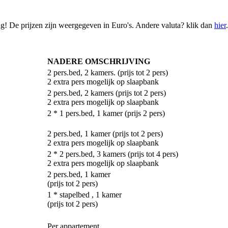
ng! De prijzen zijn weergegeven in Euro's. Andere valuta? klik dan
hier
.
NADERE OMSCHRIJVING
2 pers.bed, 2 kamers. (prijs tot 2 pers)
2 extra pers mogelijk op slaapbank
2 pers.bed, 2 kamers (prijs tot 2 pers)
2 extra pers mogelijk op slaapbank
2 * 1 pers.bed, 1 kamer (prijs 2 pers)
2 pers.bed, 1 kamer (prijs tot 2 pers)
2 extra pers mogelijk op slaapbank
2 * 2 pers.bed, 3 kamers (prijs tot 4 pers)
2 extra pers mogelijk op slaapbank
2 pers.bed, 1 kamer
(prijs tot 2 pers)
1 * stapelbed , 1 kamer
(prijs tot 2 pers)
Per appartement