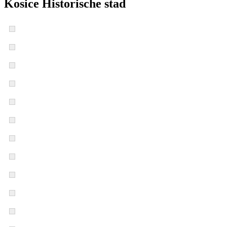
Kosice Historische stad