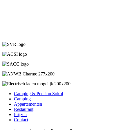
Camping & Pension Sokol
Camping
Appartementen
Restaurant
Prijzen
Contact