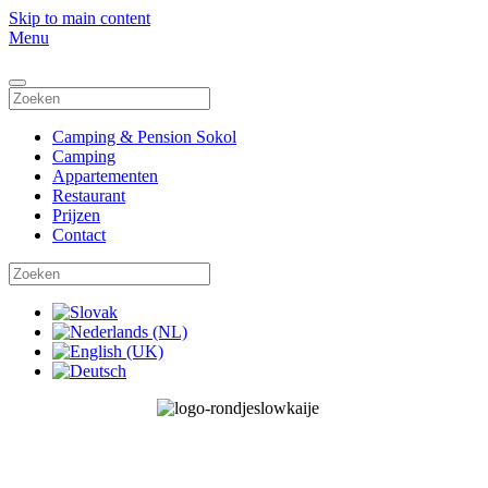
Skip to main content
Menu
Camping & Pension Sokol
Camping
Appartementen
Restaurant
Prijzen
Contact